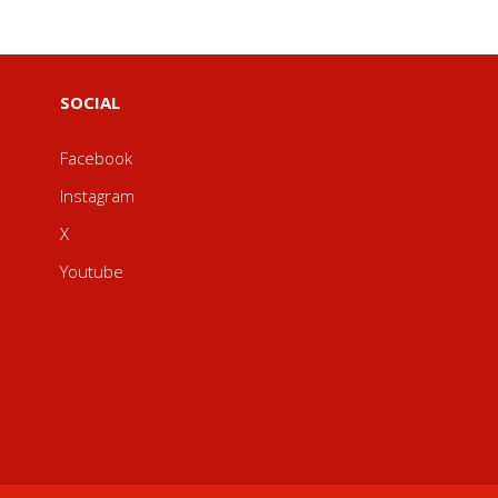
SOCIAL
Facebook
Instagram
X
Youtube