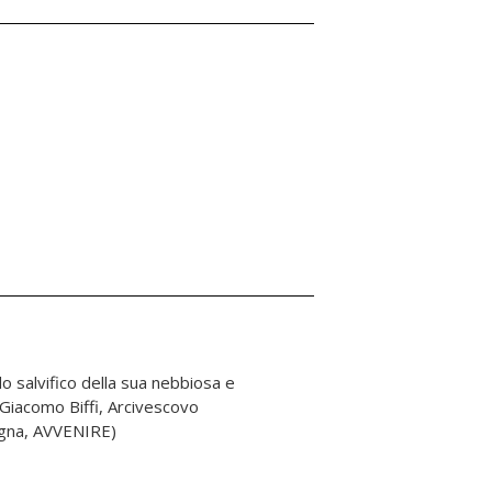
ogna, AVVENIRE)