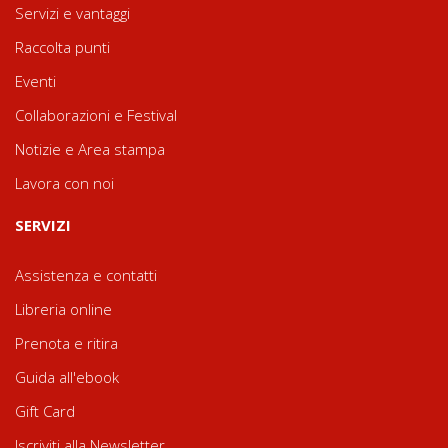
Servizi e vantaggi
Raccolta punti
Eventi
Collaborazioni e Festival
Notizie e Area stampa
Lavora con noi
SERVIZI
Assistenza e contatti
Libreria online
Prenota e ritira
Guida all'ebook
Gift Card
Iscriviti alla Newsletter