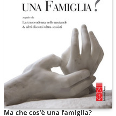
Ma che cos'è una famiglia?