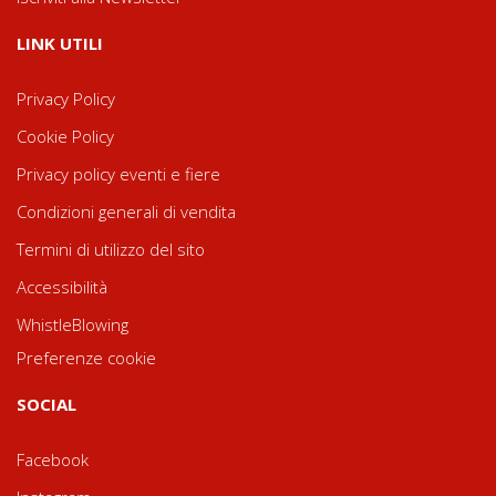
LINK UTILI
Privacy Policy
Cookie Policy
Privacy policy eventi e fiere
Condizioni generali di vendita
Termini di utilizzo del sito
Accessibilità
WhistleBlowing
Preferenze cookie
SOCIAL
Facebook