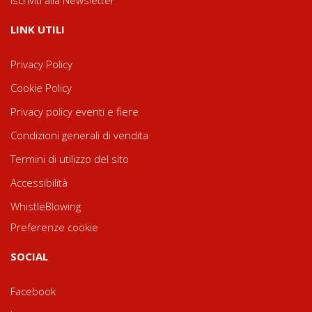
LINK UTILI
Privacy Policy
Cookie Policy
Privacy policy eventi e fiere
Condizioni generali di vendita
Termini di utilizzo del sito
Accessibilità
WhistleBlowing
Preferenze cookie
SOCIAL
Facebook