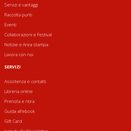
Servizi e vantaggi
Raccolta punti
Eventi
Collaborazioni e Festival
Notizie e Area stampa
Lavora con noi
SERVIZI
Assistenza e contatti
Libreria online
Prenota e ritira
Guida all'ebook
Gift Card
Iscriviti alla Newsletter