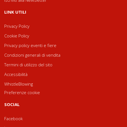
LINK UTILI
Privacy Policy
Cookie Policy
Privacy policy eventi e fiere
Condizioni generali di vendita
Termini di utilizzo del sito
Accessibilità
WhistleBlowing
Preferenze cookie
SOCIAL
Facebook