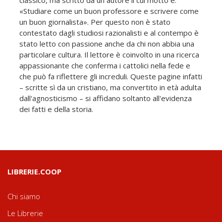
«Studiare come un buon professore e scrivere come
un buon giornalista». Per questo non è stato
contestato dagli studiosi razionalisti e al contempo è
stato letto con passione anche da chi non abbia una
particolare cultura. Il lettore è coinvolto in una ricerca
appassionante che conferma i cattolici nella fede e
che può fa riflettere gli increduli. Queste pagine infatti
– scritte sì da un cristiano, ma convertito in età adulta
dall'agnosticismo – si affidano soltanto all'evidenza
dei fatti e della storia.
LIBRERIE.COOP
Chi siamo
Le Librerie