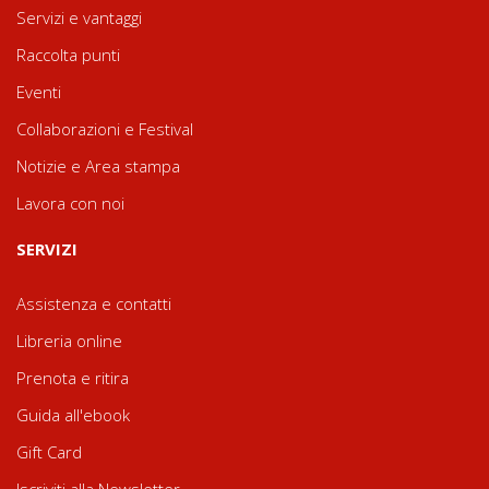
Servizi e vantaggi
Raccolta punti
Eventi
Collaborazioni e Festival
Notizie e Area stampa
Lavora con noi
SERVIZI
Assistenza e contatti
Libreria online
Prenota e ritira
Guida all'ebook
Gift Card
Iscriviti alla Newsletter