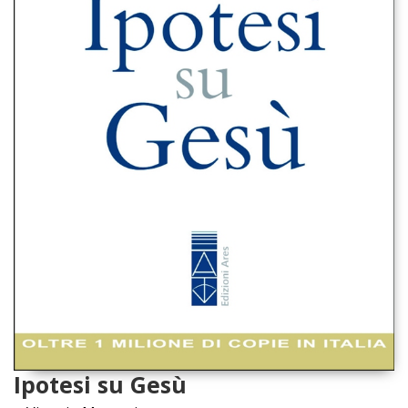
Ipotesi su Gesù