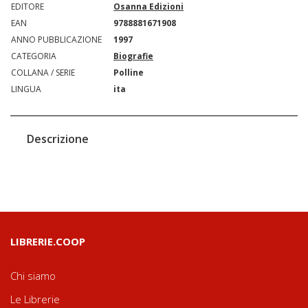
EDITORE
Osanna Edizioni
EAN
9788881671908
ANNO PUBBLICAZIONE
1997
CATEGORIA
Biografie
COLLANA / SERIE
Polline
LINGUA
ita
Descrizione
LIBRERIE.COOP
Chi siamo
Le Librerie