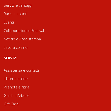
Servizi e vantaggi
Raccolta punti
Eventi
Collaborazioni e Festival
Notizie e Area stampa
Lavora con noi
SERVIZI
Assistenza e contatti
Libreria online
Prenota e ritira
Guida all'ebook
Gift Card