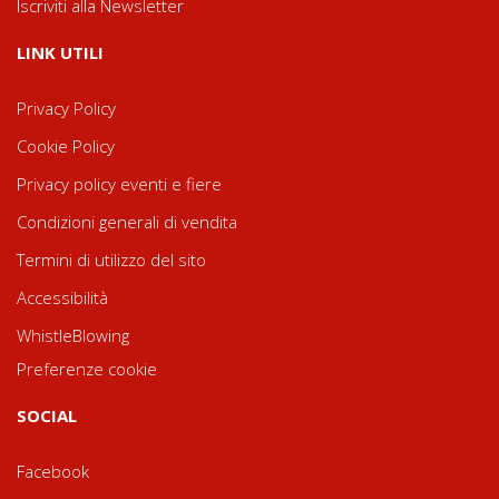
Iscriviti alla Newsletter
LINK UTILI
Privacy Policy
Cookie Policy
Privacy policy eventi e fiere
Condizioni generali di vendita
Termini di utilizzo del sito
Accessibilità
WhistleBlowing
Preferenze cookie
SOCIAL
Facebook