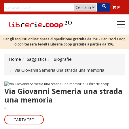
(0)
Per gli acquisti online: spese di spedizione gratuite da 25€ - Per i soci Coop
o con tessera fedeltà Librerie.coop gratuite a partire da 19€.
Home
Saggistica
Biografie
Via Giovanni Semeria una strada una memoria
Via Giovanni Semeria una strada
una memoria
di
CARTACEO