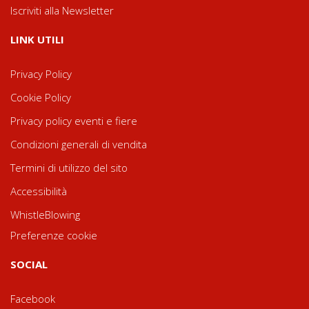
Iscriviti alla Newsletter
LINK UTILI
Privacy Policy
Cookie Policy
Privacy policy eventi e fiere
Condizioni generali di vendita
Termini di utilizzo del sito
Accessibilità
WhistleBlowing
Preferenze cookie
SOCIAL
Facebook