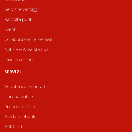
Servizi e vantaggi
Raccolta punti
Eventi
Collaborazioni e Festival
Notizie e Area stampa
Lavora con noi
SERVIZI
Assistenza e contatti
Libreria online
Prenota e ritira
Guida all'ebook
Gift Card