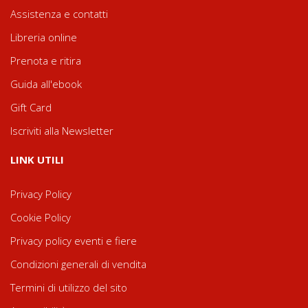
Assistenza e contatti
Libreria online
Prenota e ritira
Guida all'ebook
Gift Card
Iscriviti alla Newsletter
LINK UTILI
Privacy Policy
Cookie Policy
Privacy policy eventi e fiere
Condizioni generali di vendita
Termini di utilizzo del sito