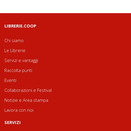
LIBRERIE.COOP
Chi siamo
Le Librerie
Servizi e vantaggi
Raccolta punti
Eventi
Collaborazioni e Festival
Notizie e Area stampa
Lavora con noi
SERVIZI