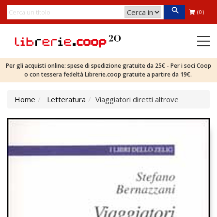
(0)
Per gli acquisti online: spese di spedizione gratuite da 25€ - Per i soci Coop
o con tessera fedeltà Librerie.coop gratuite a partire da 19€.
Home
Letteratura
Viaggiatori diretti altrove