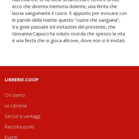
ecco che diventa memoria dolente, una ferita che
lascia sanguinante il cuore. E appunto per evocare con
le parole della mente questo "cuore che sanguina",
tra gioie passate ed esitazioni del presente, che
Giovanna Capucci ha voluto ricorda che spesso la vita
è una festa che si gioca altrove, dove non si è invitati.
LIBRERIE.COOP
Chi siamo
Le Librerie
Servizi e vantaggi
Raccolta punti
Eventi