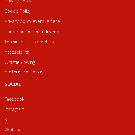
Privacy Policy
Cookie Policy
Privacy policy eventi e fiere
Condizioni generali di vendita
Termini di utilizzo del sito
Accessibilità
WhistleBlowing
Preferenze cookie
SOCIAL
Facebook
Instagram
X
Youtube