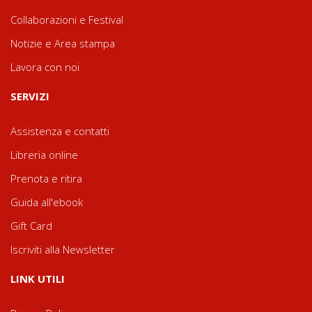
Collaborazioni e Festival
Notizie e Area stampa
Lavora con noi
SERVIZI
Assistenza e contatti
Libreria online
Prenota e ritira
Guida all'ebook
Gift Card
Iscriviti alla Newsletter
LINK UTILI