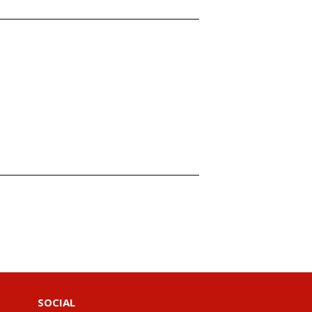
SOCIAL