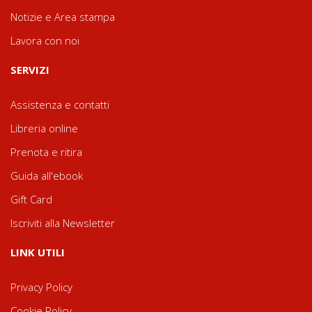
Notizie e Area stampa
Lavora con noi
SERVIZI
Assistenza e contatti
Libreria online
Prenota e ritira
Guida all'ebook
Gift Card
Iscriviti alla Newsletter
LINK UTILI
Privacy Policy
Cookie Policy