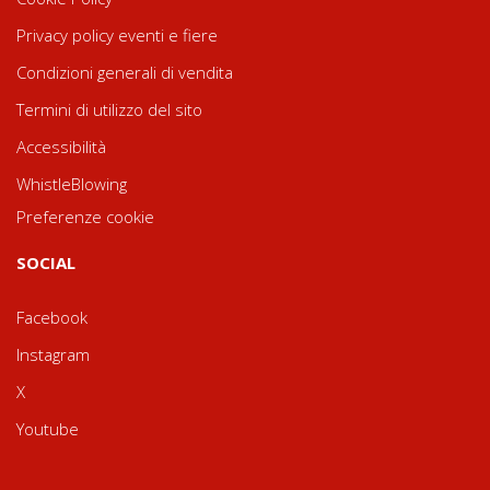
Privacy policy eventi e fiere
Condizioni generali di vendita
Termini di utilizzo del sito
Accessibilità
WhistleBlowing
Preferenze cookie
SOCIAL
Facebook
Instagram
X
Youtube