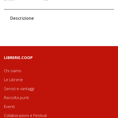
Descrizione
LIBRERIE.COOP
Chi siamo
Le Librerie
Servizi e vantaggi
Raccolta punti
Eventi
Collaborazioni e Festival