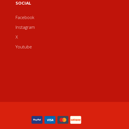
SOCIAL
Facebook
Instagram
X
Youtube