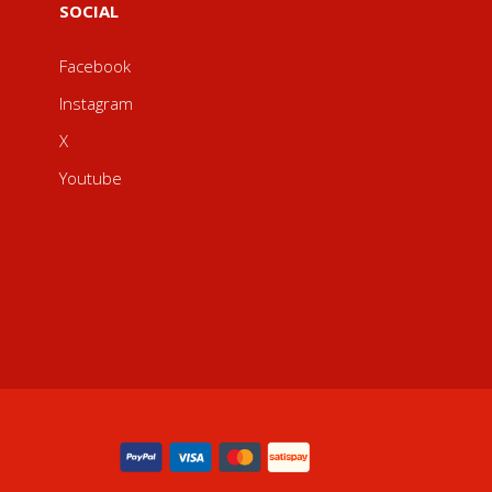
SOCIAL
Facebook
Instagram
X
Youtube