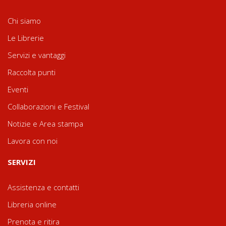
Chi siamo
Le Librerie
Servizi e vantaggi
Raccolta punti
Eventi
Collaborazioni e Festival
Notizie e Area stampa
Lavora con noi
SERVIZI
Assistenza e contatti
Libreria online
Prenota e ritira