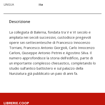
LINGUA
ita
Descrizione
La collegiata di Balerna, fondata tra V e VI secolo e
ampliata nei secoli successivi, custodisce pregevoli
opere sei-settecentesche di Francesco Innocenzo
Torriani, Francesco Antonio Giorgioli, Carlo Innocenzo
Carloni, Giuseppe Antonio Petrini e Agostino Silva. Il
numero approfondisce la storia dell'edificio, parte di
un importante complesso chiesastico, completando lo
studio sull'antico battistero e sul palazzo della
Nunziatura già pubblicato un paio di anni fa.
LIBRERIE.COOP