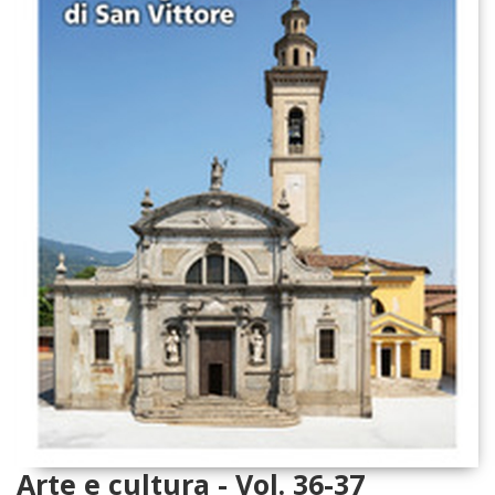
Arte e cultura - Vol. 36-37