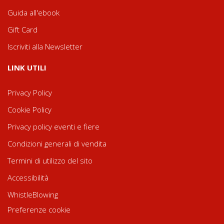
Guida all'ebook
Gift Card
Iscriviti alla Newsletter
LINK UTILI
Privacy Policy
Cookie Policy
Privacy policy eventi e fiere
Condizioni generali di vendita
Termini di utilizzo del sito
Accessibilità
WhistleBlowing
Preferenze cookie