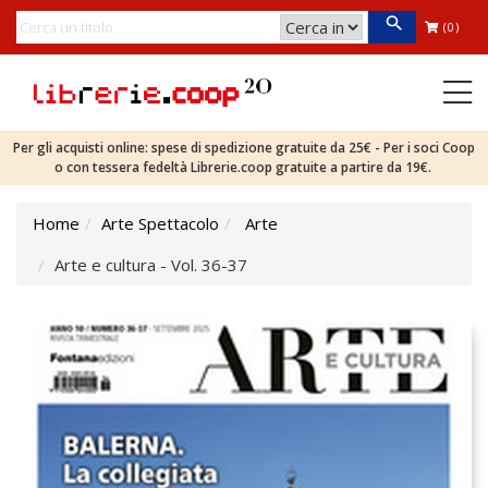
(0)
Per gli acquisti online: spese di spedizione gratuite da 25€ - Per i soci Coop
o con tessera fedeltà Librerie.coop gratuite a partire da 19€.
Home
Arte Spettacolo
Arte
Arte e cultura - Vol. 36-37