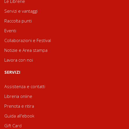
Le Librerie
Servizi e vantaggi
Raccolta punti
Eventi
Collaborazioni e Festival
Notizie e Area stampa
Lavora con noi
SERVIZI
Assistenza e contatti
Libreria online
Prenota e ritira
Guida all'ebook
Gift Card