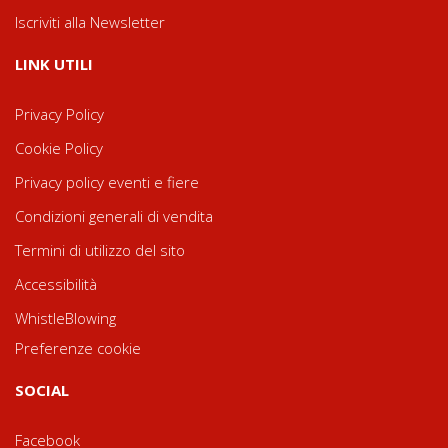
Iscriviti alla Newsletter
LINK UTILI
Privacy Policy
Cookie Policy
Privacy policy eventi e fiere
Condizioni generali di vendita
Termini di utilizzo del sito
Accessibilità
WhistleBlowing
Preferenze cookie
SOCIAL
Facebook