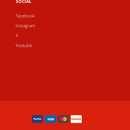
SOCIAL
Facebook
Instagram
X
Youtube