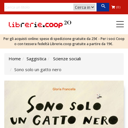
(0)
Per gli acquisti online: spese di spedizione gratuite da 25€ - Per i soci Coop
o con tessera fedeltà Librerie.coop gratuite a partire da 19€.
Home
Saggistica
Scienze sociali
Sono solo un gatto nero