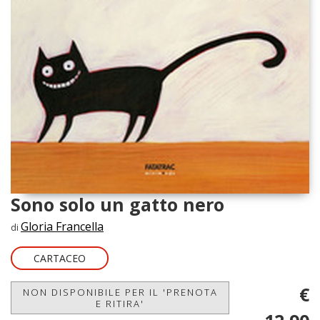
Sono solo un gatto nero
Gloria Francella
di
CARTACEO
€
NON DISPONIBILE PER IL 'PRENOTA
E RITIRA'