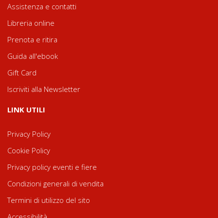
Assistenza e contatti
Libreria online
Prenota e ritira
Guida all'ebook
Gift Card
Iscriviti alla Newsletter
LINK UTILI
Privacy Policy
Cookie Policy
Privacy policy eventi e fiere
Condizioni generali di vendita
Termini di utilizzo del sito
Accessibilità