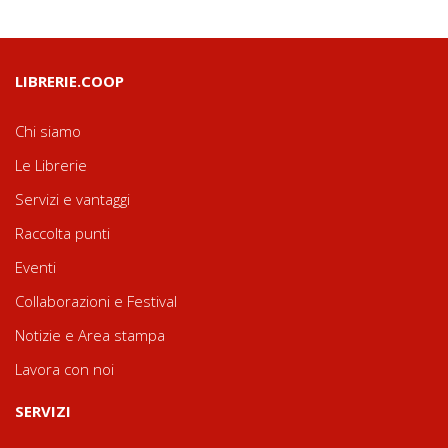
LIBRERIE.COOP
Chi siamo
Le Librerie
Servizi e vantaggi
Raccolta punti
Eventi
Collaborazioni e Festival
Notizie e Area stampa
Lavora con noi
SERVIZI