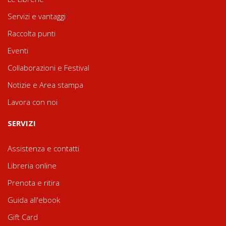
Servizi e vantaggi
Raccolta punti
Eventi
Collaborazioni e Festival
Notizie e Area stampa
Lavora con noi
SERVIZI
Assistenza e contatti
Libreria online
Prenota e ritira
Guida all'ebook
Gift Card