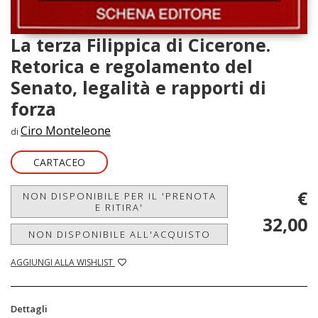
La terza Filippica di Cicerone.
Retorica e regolamento del
Senato, legalità e rapporti di
forza
Ciro Monteleone
di
CARTACEO
€
NON DISPONIBILE PER IL 'PRENOTA
E RITIRA'
32,00
NON DISPONIBILE ALL'ACQUISTO
AGGIUNGI ALLA WISHLIST
Dettagli