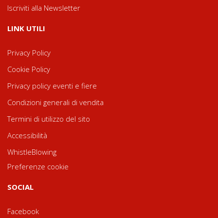
Iscriviti alla Newsletter
LINK UTILI
Privacy Policy
Cookie Policy
Privacy policy eventi e fiere
Condizioni generali di vendita
Termini di utilizzo del sito
Accessibilità
WhistleBlowing
Preferenze cookie
SOCIAL
Facebook