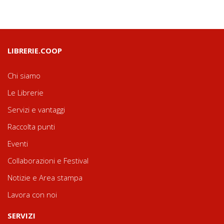
LIBRERIE.COOP
Chi siamo
Le Librerie
Servizi e vantaggi
Raccolta punti
Eventi
Collaborazioni e Festival
Notizie e Area stampa
Lavora con noi
SERVIZI