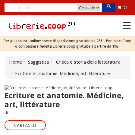
(0)
Per gli acquisti online: spese di spedizione gratuite da 25€ - Per i soci Coop
o con tessera fedeltà Librerie.coop gratuite a partire da 19€.
Home
Saggistica
Critica e storia della letteratura
Ecriture et anatomie. Médicine, art, littérature
Ecriture et anatomie. Médicine,
art, littérature
di
CARTACEO