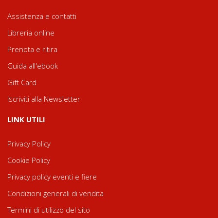
Assistenza e contatti
Libreria online
Prenota e ritira
Guida all'ebook
Gift Card
Iscriviti alla Newsletter
LINK UTILI
Privacy Policy
Cookie Policy
Privacy policy eventi e fiere
Condizioni generali di vendita
Termini di utilizzo del sito