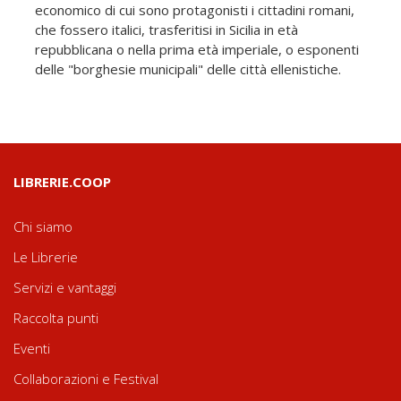
economico di cui sono protagonisti i cittadini romani,
che fossero italici, trasferitisi in Sicilia in età
repubblicana o nella prima età imperiale, o esponenti
delle "borghesie municipali" delle città ellenistiche.
LIBRERIE.COOP
Chi siamo
Le Librerie
Servizi e vantaggi
Raccolta punti
Eventi
Collaborazioni e Festival