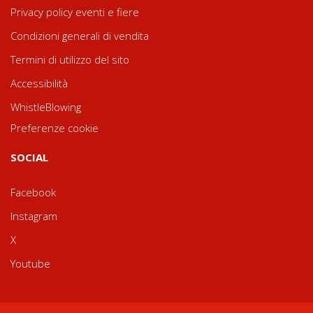
Privacy policy eventi e fiere
Condizioni generali di vendita
Termini di utilizzo del sito
Accessibilità
WhistleBlowing
Preferenze cookie
SOCIAL
Facebook
Instagram
X
Youtube