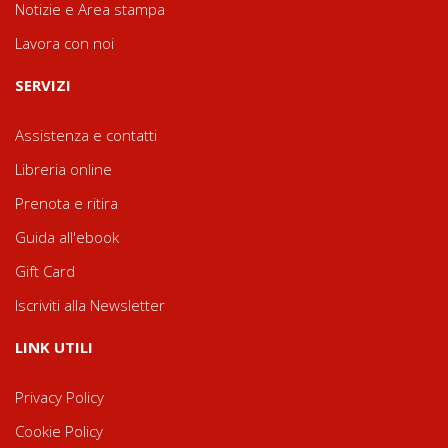
Notizie e Area stampa
Lavora con noi
SERVIZI
Assistenza e contatti
Libreria online
Prenota e ritira
Guida all'ebook
Gift Card
Iscriviti alla Newsletter
LINK UTILI
Privacy Policy
Cookie Policy