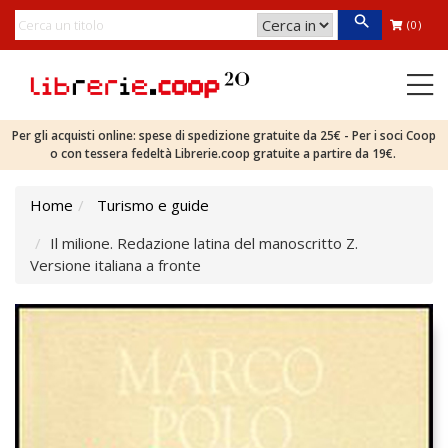
(0)
Per gli acquisti online: spese di spedizione gratuite da 25€ - Per i soci Coop
o con tessera fedeltà Librerie.coop gratuite a partire da 19€.
Home
Turismo e guide
Il milione. Redazione latina del manoscritto Z.
Versione italiana a fronte