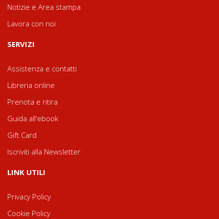
Notizie e Area stampa
Lavora con noi
SERVIZI
Assistenza e contatti
Libreria online
Prenota e ritira
Guida all'ebook
Gift Card
Iscriviti alla Newsletter
LINK UTILI
Privacy Policy
Cookie Policy