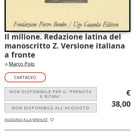
Il milione. Redazione latina del
manoscritto Z. Versione italiana
a fronte
Marco Polo
di
CARTACEO
€
NON DISPONIBILE PER IL 'PRENOTA
E RITIRA'
38,00
NON DISPONIBILE ALL'ACQUISTO
AGGIUNGI ALLA WISHLIST