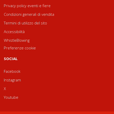
Privacy policy eventi e fiere
Condizioni generali di vendita
Termini di utilizzo del sito
Accessibilità
WhistleBlowing
Preferenze cookie
SOCIAL
Facebook
Instagram
X
Youtube