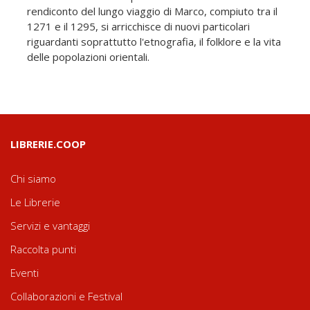
rendiconto del lungo viaggio di Marco, compiuto tra il
1271 e il 1295, si arricchisce di nuovi particolari
riguardanti soprattutto l'etnografia, il folklore e la vita
delle popolazioni orientali.
LIBRERIE.COOP
Chi siamo
Le Librerie
Servizi e vantaggi
Raccolta punti
Eventi
Collaborazioni e Festival