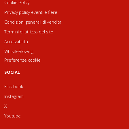
Cookie Policy
Privacy policy eventi e fiere
Condizioni generali di vendita
Termini di utilizzo del sito
Accessibilità
WhistleBlowing
Preferenze cookie
SOCIAL
Facebook
Instagram
X
Youtube