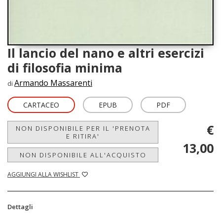
Il lancio del nano e altri esercizi
di filosofia minima
Armando Massarenti
di
CARTACEO
EPUB
PDF
€
NON DISPONIBILE PER IL 'PRENOTA
E RITIRA'
13,00
NON DISPONIBILE ALL'ACQUISTO
AGGIUNGI ALLA WISHLIST
Dettagli