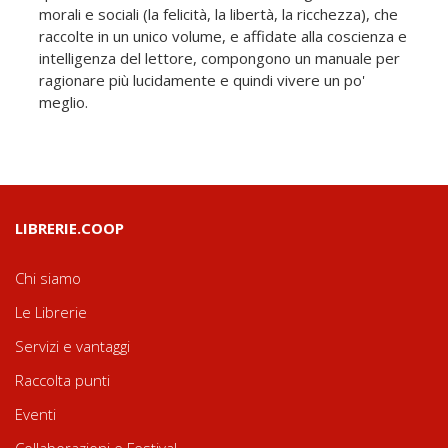
morali e sociali (la felicità, la libertà, la ricchezza), che
raccolte in un unico volume, e affidate alla coscienza e
intelligenza del lettore, compongono un manuale per
ragionare più lucidamente e quindi vivere un po'
meglio.
LIBRERIE.COOP
Chi siamo
Le Librerie
Servizi e vantaggi
Raccolta punti
Eventi