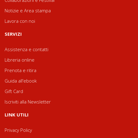
Collaborazioni e Festival
Notizie e Area stampa
Lavora con noi
SERVIZI
Assistenza e contatti
Libreria online
Prenota e ritira
Guida all'ebook
Gift Card
Iscriviti alla Newsletter
LINK UTILI
Privacy Policy