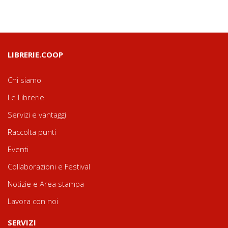
LIBRERIE.COOP
Chi siamo
Le Librerie
Servizi e vantaggi
Raccolta punti
Eventi
Collaborazioni e Festival
Notizie e Area stampa
Lavora con noi
SERVIZI