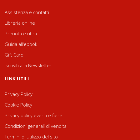
Assistenza e contatti
Libreria online
Prenota e ritira
Guida all'ebook
Gift Card
Iscriviti alla Newsletter
LINK UTILI
Privacy Policy
Cookie Policy
Privacy policy eventi e fiere
Condizioni generali di vendita
Termini di utilizzo del sito