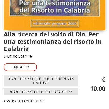
Alla ricerca del volto di Dio. Per
una testimonianza del risorto in
Calabria
Ennio Stamile
di
CARTACEO
€
NON DISPONIBILE PER IL 'PRENOTA
E RITIRA'
10,00
NON DISPONIBILE ALL'ACQUISTO
AGGIUNGI ALLA WISHLIST