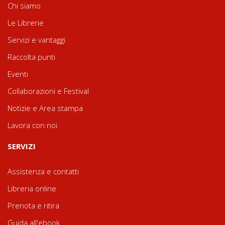
Chi siamo
Le Librerie
Servizi e vantaggi
Raccolta punti
Eventi
Collaborazioni e Festival
Notizie e Area stampa
Lavora con noi
SERVIZI
Assistenza e contatti
Libreria online
Prenota e ritira
Guida all'ebook