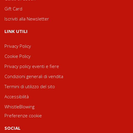
Gift Card
Iscriviti alla Newsletter
LINK UTILI
Privacy Policy
Cookie Policy
Privacy policy eventi e fiere
Condizioni generali di vendita
Termini di utilizzo del sito
Accessibilità
WhistleBlowing
Preferenze cookie
SOCIAL