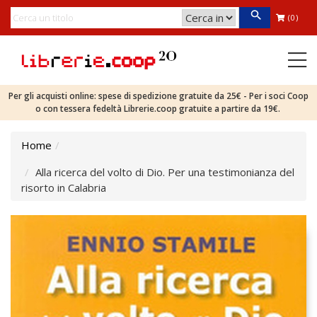
(0)
Per gli acquisti online: spese di spedizione gratuite da 25€ - Per i soci Coop
o con tessera fedeltà Librerie.coop gratuite a partire da 19€.
Home
Alla ricerca del volto di Dio. Per una testimonianza del
risorto in Calabria