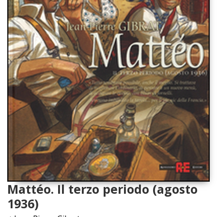
Mattéo. Il terzo periodo (agosto
1936)