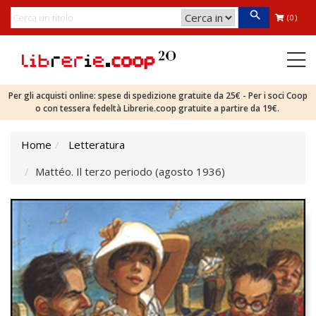
(0)
Per gli acquisti online: spese di spedizione gratuite da 25€ - Per i soci Coop
o con tessera fedeltà Librerie.coop gratuite a partire da 19€.
Home
Letteratura
Mattéo. Il terzo periodo (agosto 1936)