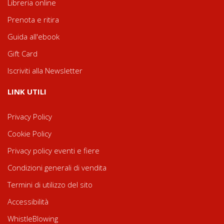
Libreria online
Prenota e ritira
Guida all'ebook
Gift Card
Iscriviti alla Newsletter
LINK UTILI
Privacy Policy
Cookie Policy
Privacy policy eventi e fiere
Condizioni generali di vendita
Termini di utilizzo del sito
Accessibilità
WhistleBlowing