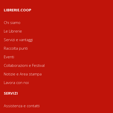
LIBRERIE.COOP
Chi siamo
Le Librerie
Servizi e vantaggi
Raccolta punti
Eventi
Collaborazioni e Festival
Notizie e Area stampa
Lavora con noi
SERVIZI
Assistenza e contatti