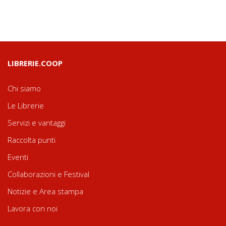
LIBRERIE.COOP
Chi siamo
Le Librerie
Servizi e vantaggi
Raccolta punti
Eventi
Collaborazioni e Festival
Notizie e Area stampa
Lavora con noi