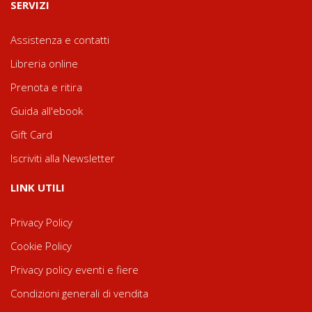
SERVIZI
Assistenza e contatti
Libreria online
Prenota e ritira
Guida all'ebook
Gift Card
Iscriviti alla Newsletter
LINK UTILI
Privacy Policy
Cookie Policy
Privacy policy eventi e fiere
Condizioni generali di vendita