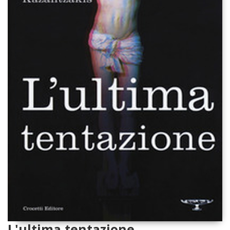
L'ultima tentazione