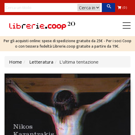
(0)
Per gli acquisti online: spese di spedizione gratuite da 25€ - Per i soci Coop
o con tessera fedeltà Librerie.coop gratuite a partire da 19€.
Home
Letteratura
L'ultima tentazione