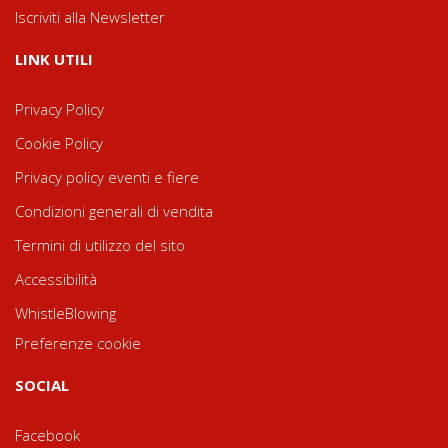
Iscriviti alla Newsletter
LINK UTILI
Privacy Policy
Cookie Policy
Privacy policy eventi e fiere
Condizioni generali di vendita
Termini di utilizzo del sito
Accessibilità
WhistleBlowing
Preferenze cookie
SOCIAL
Facebook