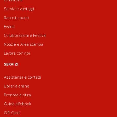
Servizi e vantaggi
Raccolta punti
Eventi
Collaborazioni e Festival
Notizie e Area stampa
Lavora con noi
SERVIZI
Assistenza e contatti
Libreria online
Prenota e ritira
Guida all'ebook
Gift Card