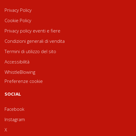
Privacy Policy
Cookie Policy
Privacy policy eventi e fiere
Condizioni generali di vendita
Termini di utilizzo del sito
Accessibilità
WhistleBlowing
Preferenze cookie
SOCIAL
Facebook
Instagram
X