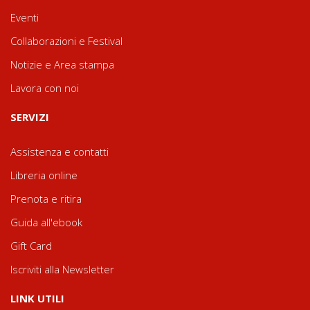
Eventi
Collaborazioni e Festival
Notizie e Area stampa
Lavora con noi
SERVIZI
Assistenza e contatti
Libreria online
Prenota e ritira
Guida all'ebook
Gift Card
Iscriviti alla Newsletter
LINK UTILI