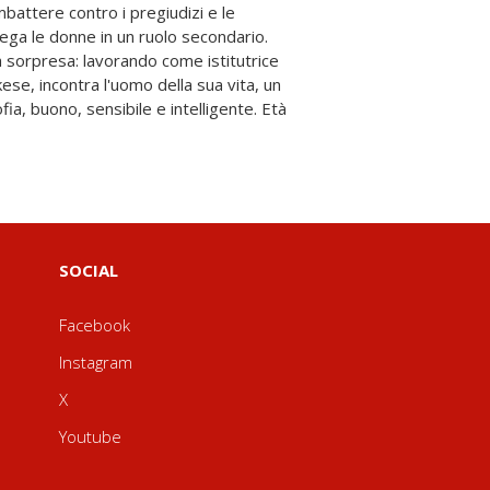
SOCIAL
Facebook
Instagram
X
Youtube