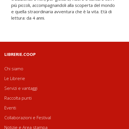
più piccoli, accompagnandoli alla scoperta del mondo
e quella straordinaria avventura che è la vita. Età di
lettura: da 4 anni.
LIBRERIE.COOP
Chi siamo
Le Librerie
Servizi e vantaggi
Raccolta punti
Eventi
Collaborazioni e Festival
Notizie e Area stampa