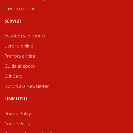
Lavora con noi
SERVIZI
Assistenza e contatti
Libreria online
Prenota e ritira
Guida all'ebook
Gift Card
Iscriviti alla Newsletter
LINK UTILI
Privacy Policy
Cookie Policy