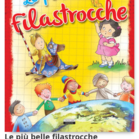
Le più belle filastrocche