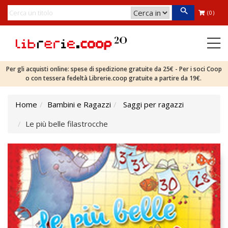
(0)
Per gli acquisti online: spese di spedizione gratuite da 25€ - Per i soci Coop
o con tessera fedeltà Librerie.coop gratuite a partire da 19€.
Home
Bambini e Ragazzi
Saggi per ragazzi
Le più belle filastrocche