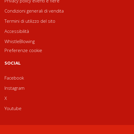
Privacy policy eventi e fiere
Condizioni generali di vendita
Termini di utilizzo del sito
Accessibilità
WhistleBlowing
Preferenze cookie
SOCIAL
Facebook
Instagram
X
Youtube