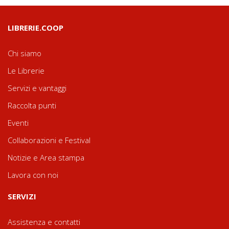
LIBRERIE.COOP
Chi siamo
Le Librerie
Servizi e vantaggi
Raccolta punti
Eventi
Collaborazioni e Festival
Notizie e Area stampa
Lavora con noi
SERVIZI
Assistenza e contatti