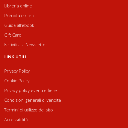
Libreria online
Prenota e ritira
Guida all'ebook
Gift Card
Iscriviti alla Newsletter
LINK UTILI
Privacy Policy
Cookie Policy
Privacy policy eventi e fiere
Condizioni generali di vendita
Termini di utilizzo del sito
Accessibilità