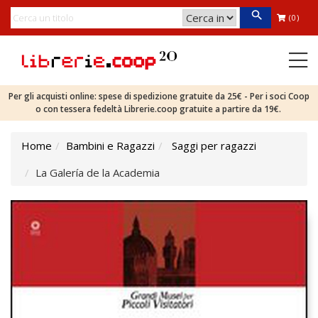
(0)
Per gli acquisti online: spese di spedizione gratuite da 25€ - Per i soci Coop
o con tessera fedeltà Librerie.coop gratuite a partire da 19€.
Home
Bambini e Ragazzi
Saggi per ragazzi
La Galería de la Academia