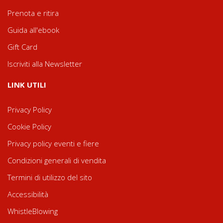
Prenota e ritira
Guida all'ebook
Gift Card
Iscriviti alla Newsletter
LINK UTILI
Privacy Policy
Cookie Policy
Privacy policy eventi e fiere
Condizioni generali di vendita
Termini di utilizzo del sito
Accessibilità
WhistleBlowing