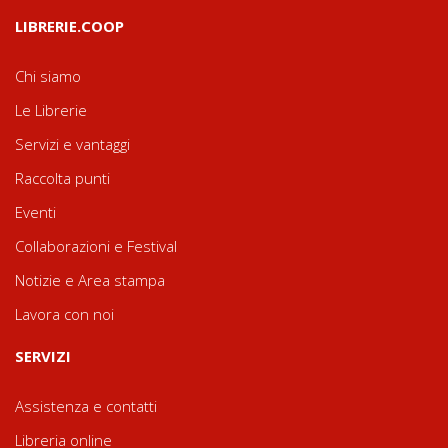
LIBRERIE.COOP
Chi siamo
Le Librerie
Servizi e vantaggi
Raccolta punti
Eventi
Collaborazioni e Festival
Notizie e Area stampa
Lavora con noi
SERVIZI
Assistenza e contatti
Libreria online