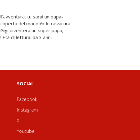
à! Età di lettura: da 3 anni.
SOCIAL
Facebook
Instagram
X
Youtube