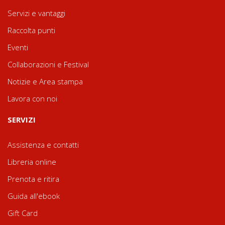
Servizi e vantaggi
Raccolta punti
Eventi
Collaborazioni e Festival
Notizie e Area stampa
Lavora con noi
SERVIZI
Assistenza e contatti
Libreria online
Prenota e ritira
Guida all'ebook
Gift Card