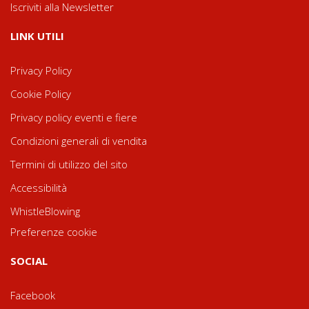
Iscriviti alla Newsletter
LINK UTILI
Privacy Policy
Cookie Policy
Privacy policy eventi e fiere
Condizioni generali di vendita
Termini di utilizzo del sito
Accessibilità
WhistleBlowing
Preferenze cookie
SOCIAL
Facebook