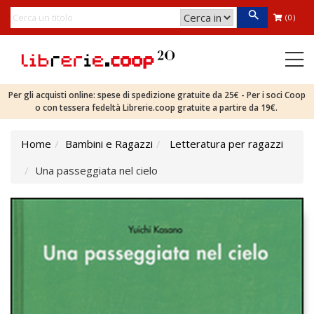
(0)
Per gli acquisti online: spese di spedizione gratuite da 25€ - Per i soci Coop
o con tessera fedeltà Librerie.coop gratuite a partire da 19€.
Home
Bambini e Ragazzi
Letteratura per ragazzi
Una passeggiata nel cielo