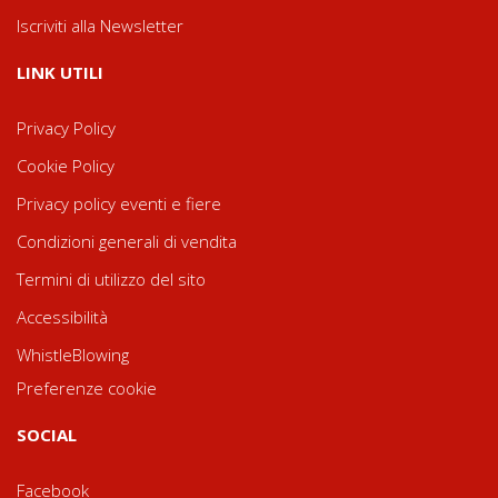
Iscriviti alla Newsletter
LINK UTILI
Privacy Policy
Cookie Policy
Privacy policy eventi e fiere
Condizioni generali di vendita
Termini di utilizzo del sito
Accessibilità
WhistleBlowing
Preferenze cookie
SOCIAL
Facebook