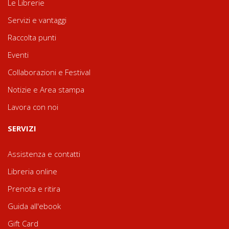
Le Librerie
Servizi e vantaggi
Raccolta punti
Eventi
Collaborazioni e Festival
Notizie e Area stampa
Lavora con noi
SERVIZI
Assistenza e contatti
Libreria online
Prenota e ritira
Guida all'ebook
Gift Card