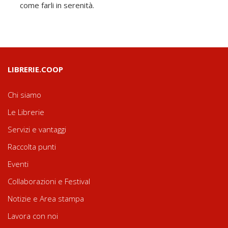
come farli in serenità.
LIBRERIE.COOP
Chi siamo
Le Librerie
Servizi e vantaggi
Raccolta punti
Eventi
Collaborazioni e Festival
Notizie e Area stampa
Lavora con noi