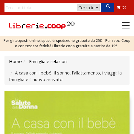
(0)
Per gli acquisti online: spese di spedizione gratuite da 25€ - Per i soci Coop
o con tessera fedeltà Librerie.coop gratuite a partire da 19€.
Home
Famiglia e relazioni
A casa con il bebé. Il sonno, l'allattamento, i viaggi: la
famiglia e il nuovo arrivato