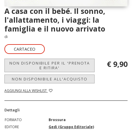
A casa con il bebé. Il sonno,
l'allattamento, i viaggi: la
famiglia e il nuovo arrivato
di
CARTACEO
€ 9,90
NON DISPONIBILE PER IL 'PRENOTA
E RITIRA'
NON DISPONIBILE ALL'ACQUISTO
AGGIUNGI ALLA WISHLIST
Dettagli
FORMATO
Brossura
EDITORE
Gedi (Gruppo Editoriale)