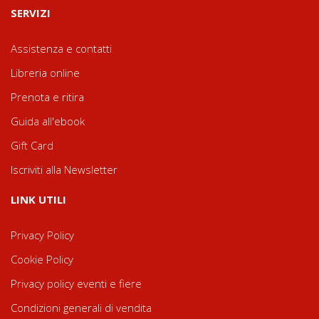
SERVIZI
Assistenza e contatti
Libreria online
Prenota e ritira
Guida all'ebook
Gift Card
Iscriviti alla Newsletter
LINK UTILI
Privacy Policy
Cookie Policy
Privacy policy eventi e fiere
Condizioni generali di vendita