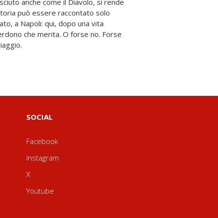
viaggio.
SOCIAL
Facebook
Instagram
X
Youtube