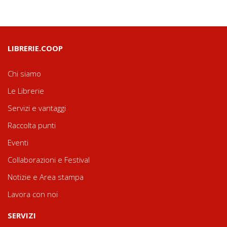
LIBRERIE.COOP
Chi siamo
Le Librerie
Servizi e vantaggi
Raccolta punti
Eventi
Collaborazioni e Festival
Notizie e Area stampa
Lavora con noi
SERVIZI