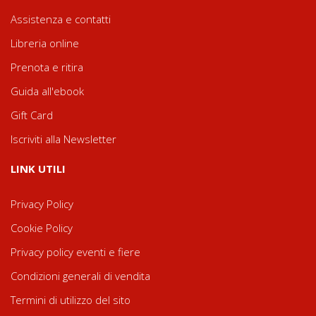
Assistenza e contatti
Libreria online
Prenota e ritira
Guida all'ebook
Gift Card
Iscriviti alla Newsletter
LINK UTILI
Privacy Policy
Cookie Policy
Privacy policy eventi e fiere
Condizioni generali di vendita
Termini di utilizzo del sito