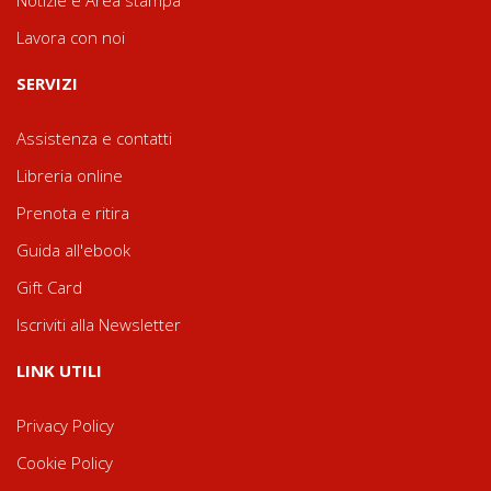
Notizie e Area stampa
Lavora con noi
SERVIZI
Assistenza e contatti
Libreria online
Prenota e ritira
Guida all'ebook
Gift Card
Iscriviti alla Newsletter
LINK UTILI
Privacy Policy
Cookie Policy