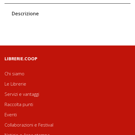
Descrizione
LIBRERIE.COOP
Chi siamo
Le Librerie
Servizi e vantaggi
Raccolta punti
Eventi
Collaborazioni e Festival