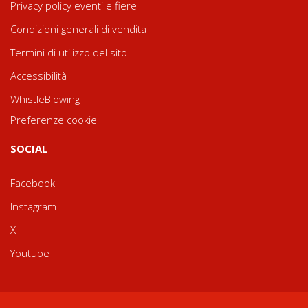
Privacy policy eventi e fiere
Condizioni generali di vendita
Termini di utilizzo del sito
Accessibilità
WhistleBlowing
Preferenze cookie
SOCIAL
Facebook
Instagram
X
Youtube