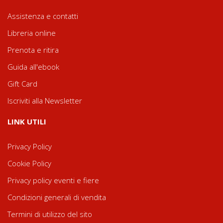
Assistenza e contatti
Libreria online
Prenota e ritira
Guida all'ebook
Gift Card
Iscriviti alla Newsletter
LINK UTILI
Privacy Policy
Cookie Policy
Privacy policy eventi e fiere
Condizioni generali di vendita
Termini di utilizzo del sito