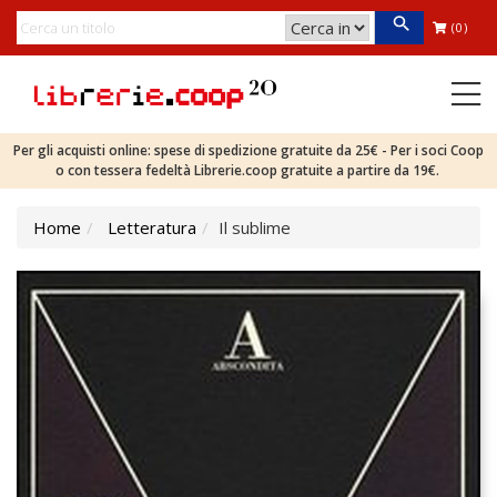
(0)
Per gli acquisti online: spese di spedizione gratuite da 25€ - Per i soci Coop
o con tessera fedeltà Librerie.coop gratuite a partire da 19€.
Home
Letteratura
Il sublime