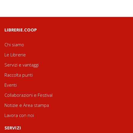
LIBRERIE.COOP
Chi siamo
Le Librerie
Servizi e vantaggi
Raccolta punti
Eventi
Collaborazioni e Festival
Notizie e Area stampa
Lavora con noi
SERVIZI