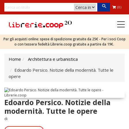
(0)
Per gli acquisti online: spese di spedizione gratuite da 25€ - Per i soci Coop
o con tessera fedeltà Librerie.coop gratuite a partire da 19€.
Home
Architettura e urbanistica
Edoardo Persico. Notizie della modernità. Tutte le
opere
Edoardo Persico. Notizie della
modernità. Tutte le opere
di