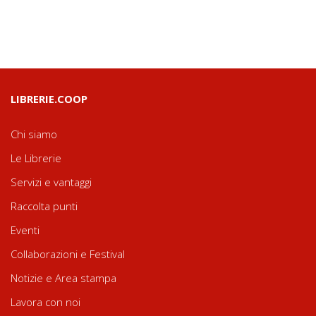
LIBRERIE.COOP
Chi siamo
Le Librerie
Servizi e vantaggi
Raccolta punti
Eventi
Collaborazioni e Festival
Notizie e Area stampa
Lavora con noi