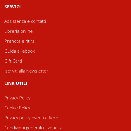
SERVIZI
Assistenza e contatti
Libreria online
Prenota e ritira
Guida all'ebook
Gift Card
Iscriviti alla Newsletter
LINK UTILI
Privacy Policy
Cookie Policy
Privacy policy eventi e fiere
Condizioni generali di vendita