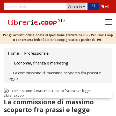
(0)
Per gli acquisti online: spese di spedizione gratuite da 25€ - Per i soci Coop
o con tessera fedeltà Librerie.coop gratuite a partire da 19€.
Home
Professionale
Economia, finanza e marketing
La commissione di massimo scoperto fra prassi e
legge
La commissione di massimo
scoperto fra prassi e legge