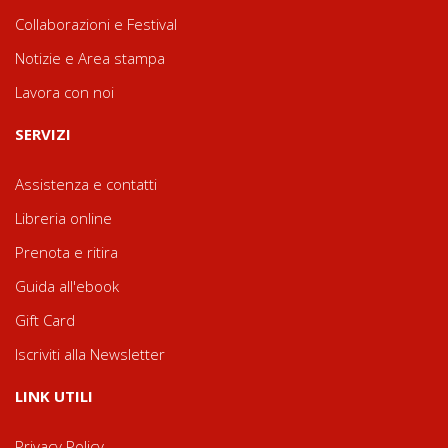
Collaborazioni e Festival
Notizie e Area stampa
Lavora con noi
SERVIZI
Assistenza e contatti
Libreria online
Prenota e ritira
Guida all'ebook
Gift Card
Iscriviti alla Newsletter
LINK UTILI
Privacy Policy