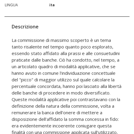
LINGUA
ita
Descrizione
La commissione di massimo scoperto è un tema
tanto risalente nel tempo quanto poco esplorato,
essendo stato affidato alla prassi e alle consuetudini
praticate dalle banche. Ciò ha condotto, nel tempo, a
un articolato quadro di modalità applicative, che se
hanno avuto in comune l'individuazione concettuale
del "picco" di maggior utilizzo sul quale calcolare la
percentuale concordata, hanno poi lasciato alla libertà
delle banche di procedere in modo diversificato.
Queste modalità applicative poi contrastavano con la
definizione della natura della commissione, volta a
remunerare la banca dell'onere di mettere a
disposizione dell'affidato la somma concessa in fido:
era evidentemente incoerente coniugare questa
finalità con una commissione applicata sull'utilizzato,