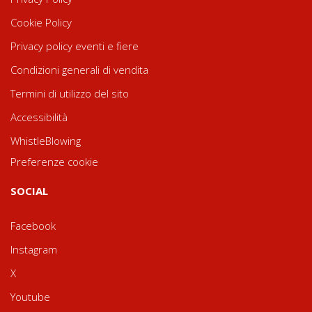
Cookie Policy
Privacy policy eventi e fiere
Condizioni generali di vendita
Termini di utilizzo del sito
Accessibilità
WhistleBlowing
Preferenze cookie
SOCIAL
Facebook
Instagram
X
Youtube