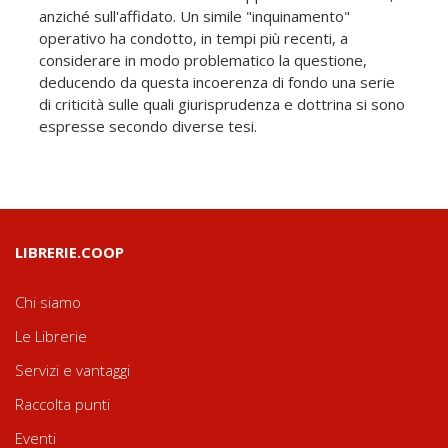
anziché sull'affidato. Un simile "inquinamento"
operativo ha condotto, in tempi più recenti, a
considerare in modo problematico la questione,
deducendo da questa incoerenza di fondo una serie
di criticità sulle quali giurisprudenza e dottrina si sono
espresse secondo diverse tesi.
LIBRERIE.COOP
Chi siamo
Le Librerie
Servizi e vantaggi
Raccolta punti
Eventi