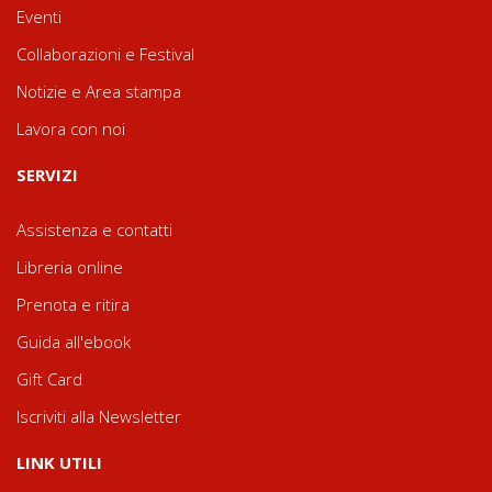
Eventi
Collaborazioni e Festival
Notizie e Area stampa
Lavora con noi
SERVIZI
Assistenza e contatti
Libreria online
Prenota e ritira
Guida all'ebook
Gift Card
Iscriviti alla Newsletter
LINK UTILI