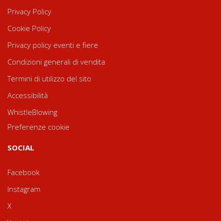
Privacy Policy
Cookie Policy
Privacy policy eventi e fiere
Condizioni generali di vendita
Termini di utilizzo del sito
Accessibilità
WhistleBlowing
Preferenze cookie
SOCIAL
Facebook
Instagram
X