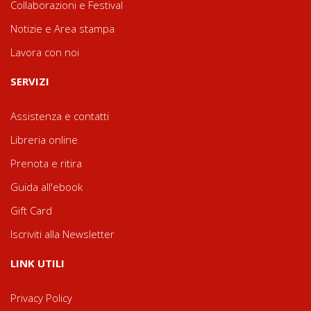
Collaborazioni e Festival
Notizie e Area stampa
Lavora con noi
SERVIZI
Assistenza e contatti
Libreria online
Prenota e ritira
Guida all'ebook
Gift Card
Iscriviti alla Newsletter
LINK UTILI
Privacy Policy