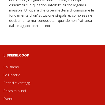
essenziali e le questioni intellettuali che legano i
massoni. Un'opera che ci permetterà di conoscere le
fondamenta di un'istituzione singolare, complessa e
decisamente mal conosciuta - quando non fraintesa -
dalla maggior parte di noi.
LIBRERIE.COOP
Chi siamo
Le Librerie
Servizi e vantaggi
Raccolta punti
Eventi