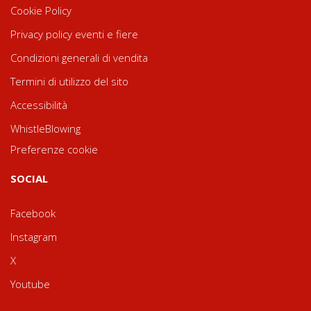
Cookie Policy
Privacy policy eventi e fiere
Condizioni generali di vendita
Termini di utilizzo del sito
Accessibilità
WhistleBlowing
Preferenze cookie
SOCIAL
Facebook
Instagram
X
Youtube