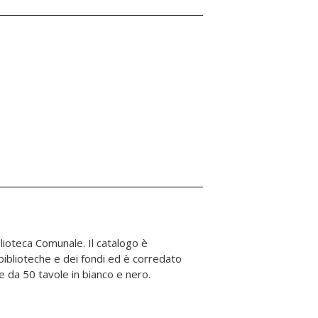
a e da 50 tavole in bianco e nero.