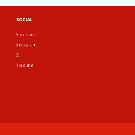
SOCIAL
Facebook
Instagram
X
Youtube