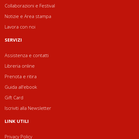
Collaborazioni e Festival
Notizie e Area stampa
Lavora con noi
SERVIZI
Assistenza e contatti
Libreria online
Prenota e ritira
Guida all'ebook
Gift Card
Iscriviti alla Newsletter
LINK UTILI
Privacy Policy