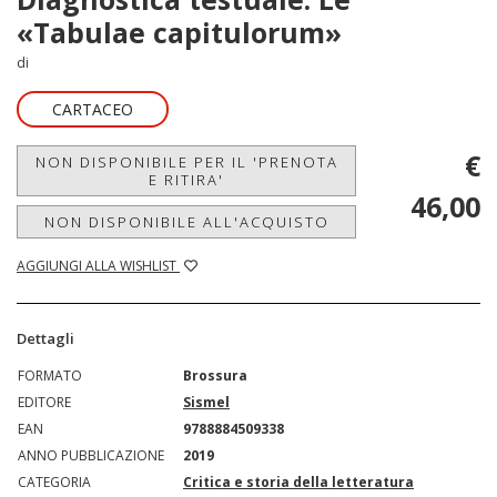
«Tabulae capitulorum»
di
CARTACEO
€
NON DISPONIBILE PER IL 'PRENOTA
E RITIRA'
46,00
NON DISPONIBILE ALL'ACQUISTO
AGGIUNGI ALLA WISHLIST
Dettagli
FORMATO
Brossura
EDITORE
Sismel
EAN
9788884509338
ANNO PUBBLICAZIONE
2019
CATEGORIA
Critica e storia della letteratura