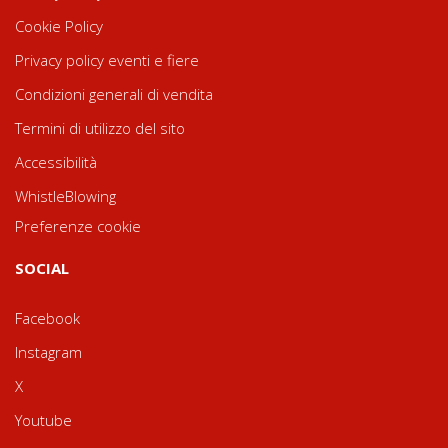
Cookie Policy
Privacy policy eventi e fiere
Condizioni generali di vendita
Termini di utilizzo del sito
Accessibilità
WhistleBlowing
Preferenze cookie
SOCIAL
Facebook
Instagram
X
Youtube