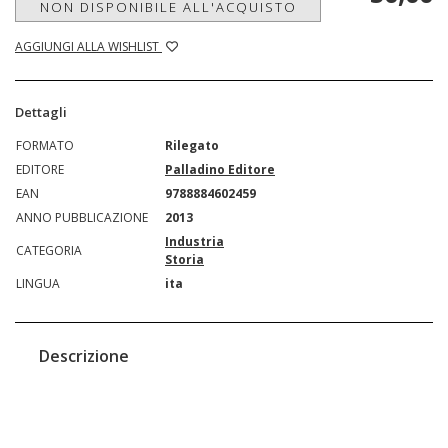
NON DISPONIBILE ALL'ACQUISTO
AGGIUNGI ALLA WISHLIST
Dettagli
FORMATO
Rilegato
EDITORE
Palladino Editore
EAN
9788884602459
ANNO PUBBLICAZIONE
2013
Industria
CATEGORIA
Storia
LINGUA
ita
Descrizione