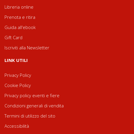
Libreria online
Prenota e ritira
Guida all'ebook
Gift Card
Iscriviti alla Newsletter
LINK UTILI
Privacy Policy
Cookie Policy
Privacy policy eventi e fiere
Condizioni generali di vendita
Termini di utilizzo del sito
Accessibilità