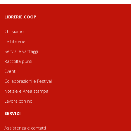
LIBRERIE.COOP
Chi siamo
Le Librerie
Servizi e vantaggi
Raccolta punti
Eventi
Collaborazioni e Festival
Notizie e Area stampa
Lavora con noi
SERVIZI
Assistenza e contatti