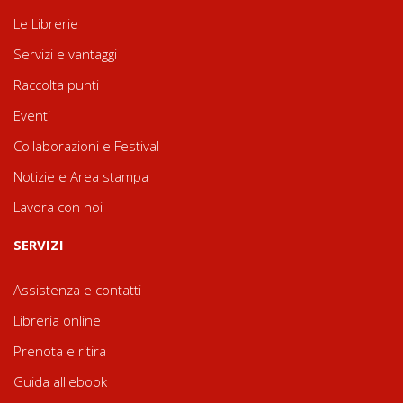
Le Librerie
Servizi e vantaggi
Raccolta punti
Eventi
Collaborazioni e Festival
Notizie e Area stampa
Lavora con noi
SERVIZI
Assistenza e contatti
Libreria online
Prenota e ritira
Guida all'ebook