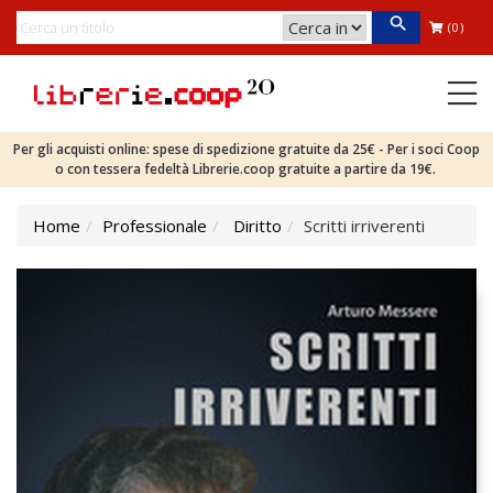
(0)
Per gli acquisti online: spese di spedizione gratuite da 25€ - Per i soci Coop
o con tessera fedeltà Librerie.coop gratuite a partire da 19€.
Home
Professionale
Diritto
Scritti irriverenti