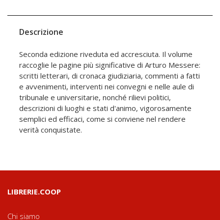
Descrizione
Seconda edizione riveduta ed accresciuta. Il volume
raccoglie le pagine più significative di Arturo Messere:
scritti letterari, di cronaca giudiziaria, commenti a fatti
e avvenimenti, interventi nei convegni e nelle aule di
tribunale e universitarie, nonché rilievi politici,
descrizioni di luoghi e stati d'animo, vigorosamente
semplici ed efficaci, come si conviene nel rendere
verità conquistate.
LIBRERIE.COOP
Chi siamo