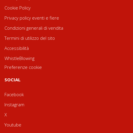
Cookie Policy
Privacy policy eventi e fiere
Condizioni generali di vendita
Termini di utilizzo del sito
Accessibilità
WhistleBlowing
Preferenze cookie
SOCIAL
Facebook
Instagram
X
Youtube