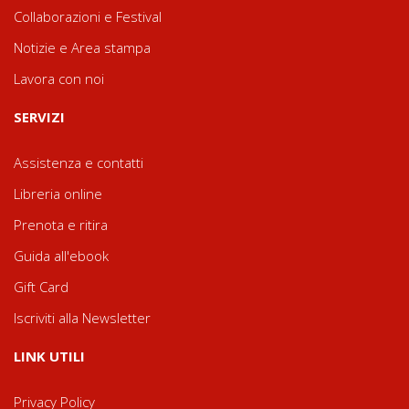
Collaborazioni e Festival
Notizie e Area stampa
Lavora con noi
SERVIZI
Assistenza e contatti
Libreria online
Prenota e ritira
Guida all'ebook
Gift Card
Iscriviti alla Newsletter
LINK UTILI
Privacy Policy