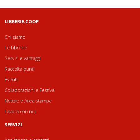
LIBRERIE.COOP
Chi siamo
Le Librerie
Servizi e vantaggi
Raccolta punti
Eventi
Collaborazioni e Festival
Notizie e Area stampa
Lavora con noi
SERVIZI