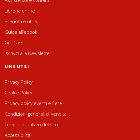
Assistenza e contatti
Libreria online
Prenota e ritira
Guida all'ebook
Gift Card
Iscriviti alla Newsletter
LINK UTILI
Privacy Policy
Cookie Policy
Privacy policy eventi e fiere
Condizioni generali di vendita
Termini di utilizzo del sito
Accessibilità