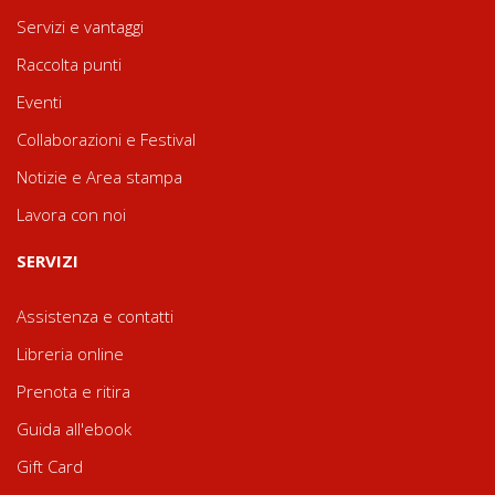
Servizi e vantaggi
Raccolta punti
Eventi
Collaborazioni e Festival
Notizie e Area stampa
Lavora con noi
SERVIZI
Assistenza e contatti
Libreria online
Prenota e ritira
Guida all'ebook
Gift Card