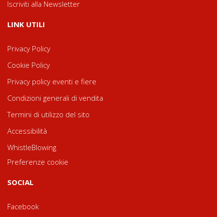
Iscriviti alla Newsletter
LINK UTILI
Privacy Policy
Cookie Policy
Privacy policy eventi e fiere
Condizioni generali di vendita
Termini di utilizzo del sito
Accessibilità
WhistleBlowing
Preferenze cookie
SOCIAL
Facebook